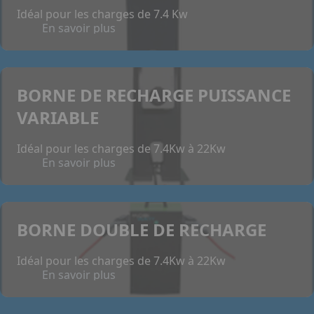
Idéal pour les charges de 7.4 Kw
En savoir plus
BORNE DE RECHARGE PUISSANCE
VARIABLE
Idéal pour les charges de 7.4Kw à 22Kw
En savoir plus
BORNE DOUBLE DE RECHARGE
Idéal pour les charges de 7.4Kw à 22Kw
En savoir plus