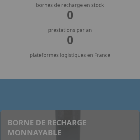
bornes de recharge en stock
0
prestations par an
0
plateformes logistiques en France
BORNE DE RECHARGE
MONNAYABLE