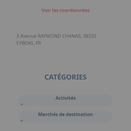
Voir les coordonnées
3 Avenue RAYMOND CHANAS, 38320
EYBENS, FR
CATÉGORIES
Activités
Marchés de destination