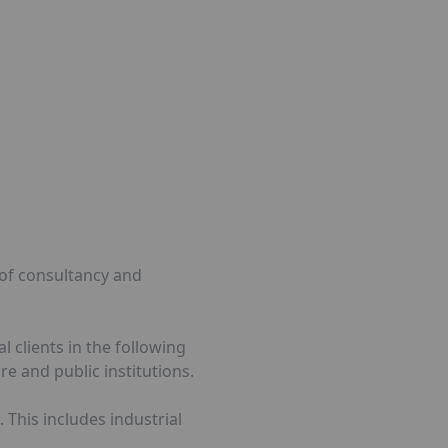
 of consultancy and
 clients in the following
re and public institutions.
 This includes industrial