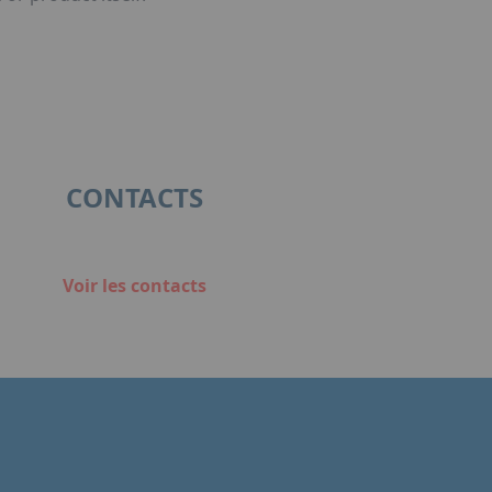
CONTACTS
Voir les contacts