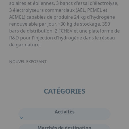
solaires et éoliennes, 3 bancs d'essai d'électrolyse,
3 électrolyseurs commerciaux (AEL, PEMEL et
AEMEL) capables de produire 24 kg d'hydrogène
renouvelable par jour, +30 kg de stockage, 350
bars de distribution, 2 FCHEV et une plateforme de
R&D pour l'injection d'hydrogène dans le réseau
de gaz naturel.
NOUVEL EXPOSANT
CATÉGORIES
Activités
Marchés de destination