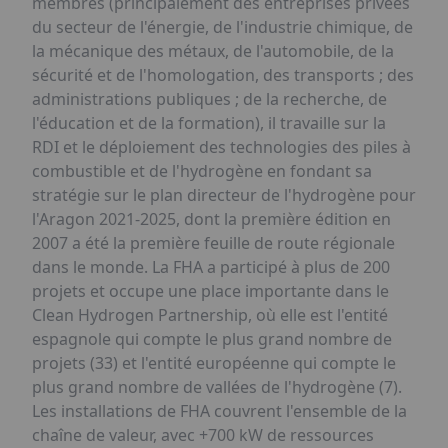
membres (principalement des entreprises privées
du secteur de l'énergie, de l'industrie chimique, de
la mécanique des métaux, de l'automobile, de la
sécurité et de l'homologation, des transports ; des
administrations publiques ; de la recherche, de
l'éducation et de la formation), il travaille sur la
RDI et le déploiement des technologies des piles à
combustible et de l'hydrogène en fondant sa
stratégie sur le plan directeur de l'hydrogène pour
l'Aragon 2021-2025, dont la première édition en
2007 a été la première feuille de route régionale
dans le monde. La FHA a participé à plus de 200
projets et occupe une place importante dans le
Clean Hydrogen Partnership, où elle est l'entité
espagnole qui compte le plus grand nombre de
projets (33) et l'entité européenne qui compte le
plus grand nombre de vallées de l'hydrogène (7).
Les installations de FHA couvrent l'ensemble de la
chaîne de valeur, avec +700 kW de ressources