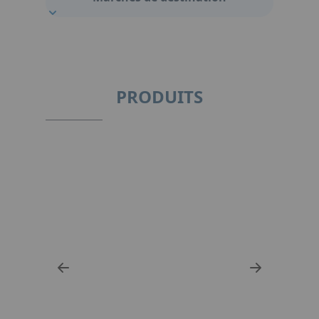
PRODUITS
N