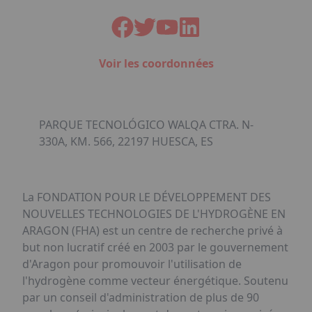
Voir les coordonnées
PARQUE TECNOLÓGICO WALQA CTRA. N-
330A, KM. 566, 22197 HUESCA, ES
La FONDATION POUR LE DÉVELOPPEMENT DES
NOUVELLES TECHNOLOGIES DE L'HYDROGÈNE EN
ARAGON (FHA) est un centre de recherche privé à
but non lucratif créé en 2003 par le gouvernement
d'Aragon pour promouvoir l'utilisation de
l'hydrogène comme vecteur énergétique. Soutenu
par un conseil d'administration de plus de 90