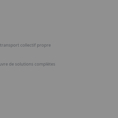
transport collectif propre
uvre de solutions complètes