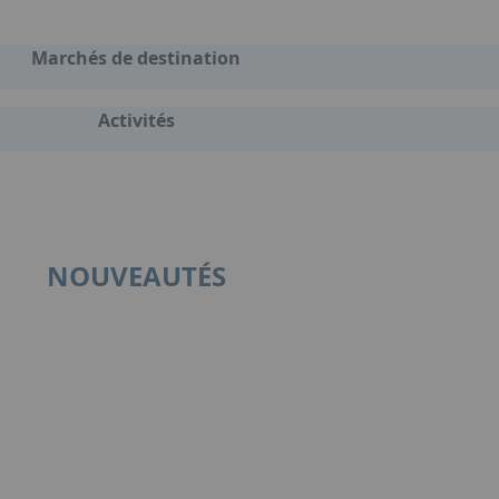
Marchés de destination
Activités
NOUVEAUTÉS