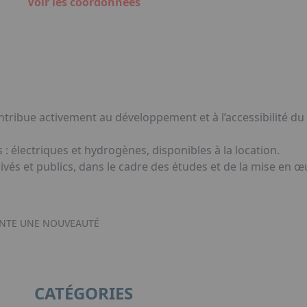
Voir les coordonnées
tribue activement au développement et à l’accessibilité du 
: électriques et hydrogènes, disponibles à la location.
és et publics, dans le cadre des études et de la mise en œ
NTE UNE NOUVEAUTÉ
CATÉGORIES