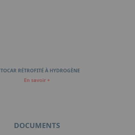
TOCAR RÉTROFITÉ À HYDROGÈNE
En savoir +
DOCUMENTS