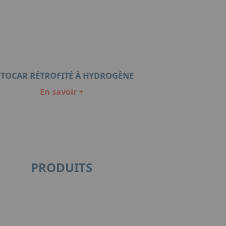
TOCAR RÉTROFITÉ À HYDROGÈNE
En savoir +
PRODUITS