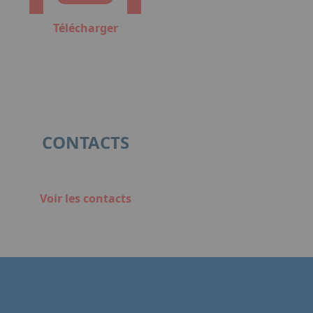
Télécharger
CONTACTS
Voir les contacts