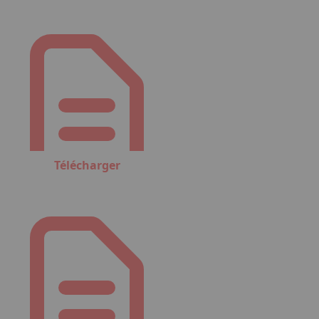
Télécharger