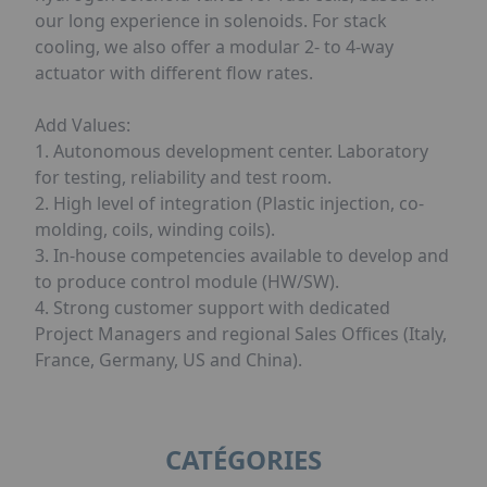
our long experience in solenoids. For stack
cooling, we also offer a modular 2- to 4-way
actuator with different flow rates.
Add Values:
1. Autonomous development center. Laboratory
for testing, reliability and test room.
2. High level of integration (Plastic injection, co-
molding, coils, winding coils).
3. In-house competencies available to develop and
to produce control module (HW/SW).
4. Strong customer support with dedicated
Project Managers and regional Sales Offices (Italy,
France, Germany, US and China).
CATÉGORIES