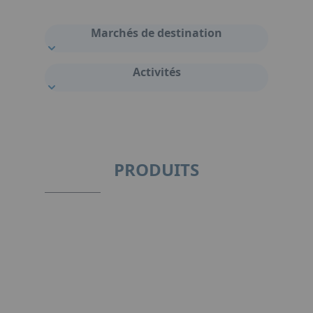
Marchés de destination
Activités
PRODUITS