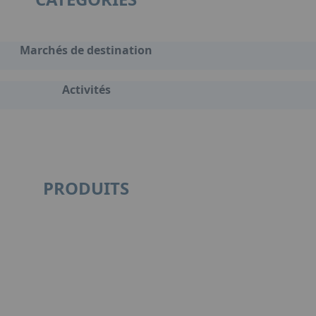
Marchés de destination
Activités
PRODUITS