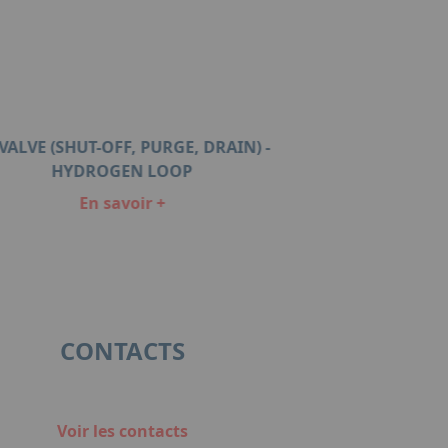
VALVE (SHUT-OFF, PURGE, DRAIN) -
HYDROGEN LOOP
En savoir +
CONTACTS
Voir les contacts