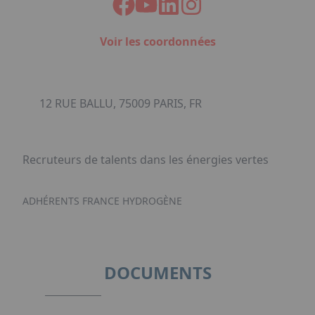
Voir les coordonnées
12 RUE BALLU, 75009 PARIS, FR
Recruteurs de talents dans les énergies vertes
ADHÉRENTS FRANCE HYDROGÈNE
DOCUMENTS