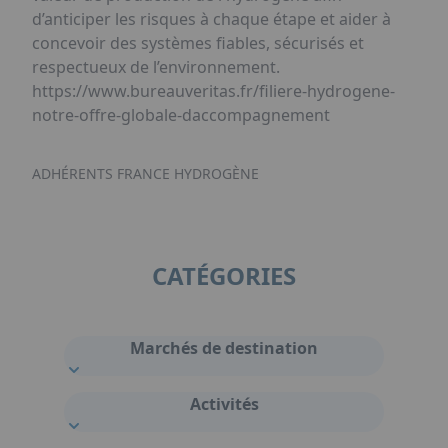
d’anticiper les risques à chaque étape et aider à
concevoir des systèmes fiables, sécurisés et
respectueux de l’environnement.
https://www.bureauveritas.fr/filiere-hydrogene-
notre-offre-globale-daccompagnement
ADHÉRENTS FRANCE HYDROGÈNE
CATÉGORIES
Marchés de destination
Activités