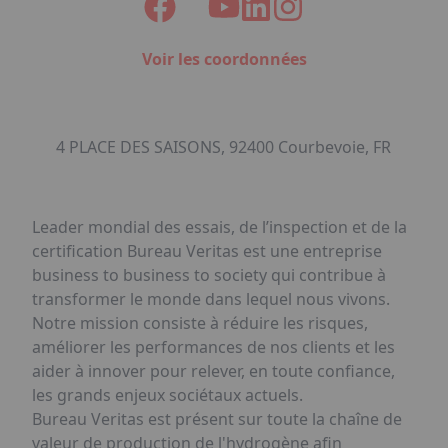
Voir les coordonnées
4 PLACE DES SAISONS, 92400 Courbevoie, FR
Leader mondial des essais, de l’inspection et de la
certification Bureau Veritas est une entreprise
business to business to society qui contribue à
transformer le monde dans lequel nous vivons.
Notre mission consiste à réduire les risques,
améliorer les performances de nos clients et les
aider à innover pour relever, en toute confiance,
les grands enjeux sociétaux actuels.
Bureau Veritas est présent sur toute la chaîne de
valeur de production de l'hydrogène afin