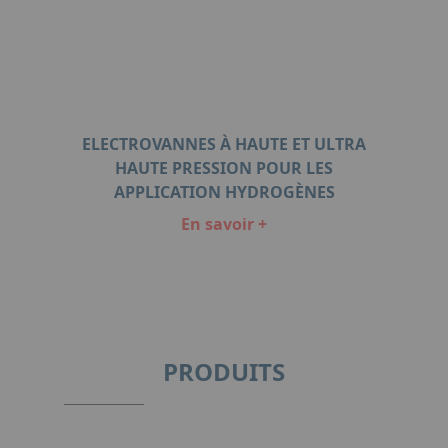
ELECTROVANNES À HAUTE ET ULTRA
HAUTE PRESSION POUR LES
APPLICATION HYDROGÈNES
En savoir +
Item
1
of
1
PRODUITS