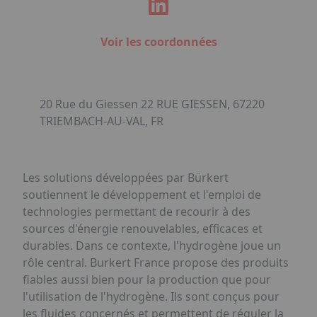
Voir les coordonnées
20 Rue du Giessen 22 RUE GIESSEN, 67220
TRIEMBACH-AU-VAL, FR
Les solutions développées par Bürkert
soutiennent le développement et l'emploi de
technologies permettant de recourir à des
sources d'énergie renouvelables, efficaces et
durables. Dans ce contexte, l'hydrogène joue un
rôle central. Burkert France propose des produits
fiables aussi bien pour la production que pour
l'utilisation de l'hydrogène. Ils sont conçus pour
les fluides concernés et permettent de réguler la