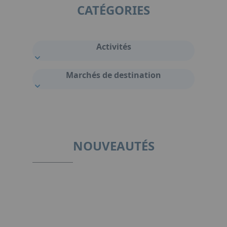
CATÉGORIES
Activités
Marchés de destination
NOUVEAUTÉS