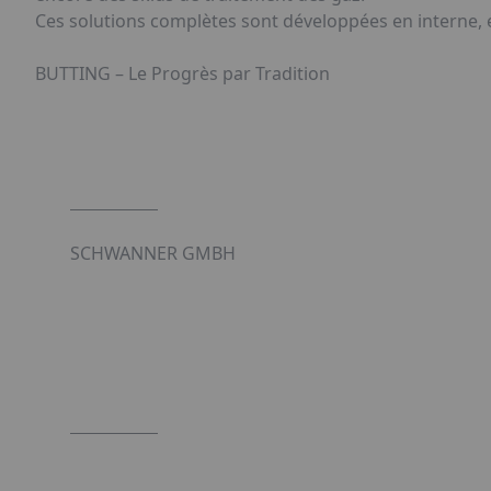
Ces solutions complètes sont développées en interne, e
BUTTING – Le Progrès par Tradition
SCHWANNER GMBH