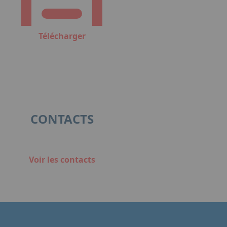
Télécharger
CONTACTS
Voir les contacts