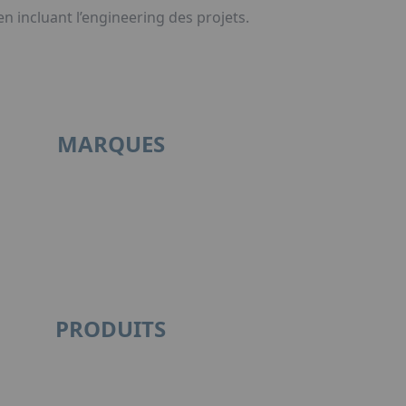
n incluant l’engineering des projets.
MARQUES
PRODUITS