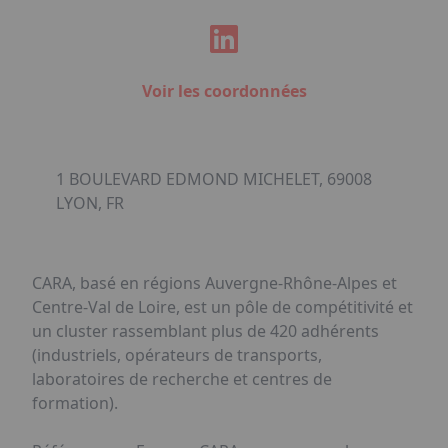
Voir les coordonnées
1 BOULEVARD EDMOND MICHELET, 69008
LYON, FR
CARA, basé en régions Auvergne-Rhône-Alpes et
Centre-Val de Loire, est un pôle de compétitivité et
un cluster rassemblant plus de 420 adhérents
(industriels, opérateurs de transports,
laboratoires de recherche et centres de
formation).