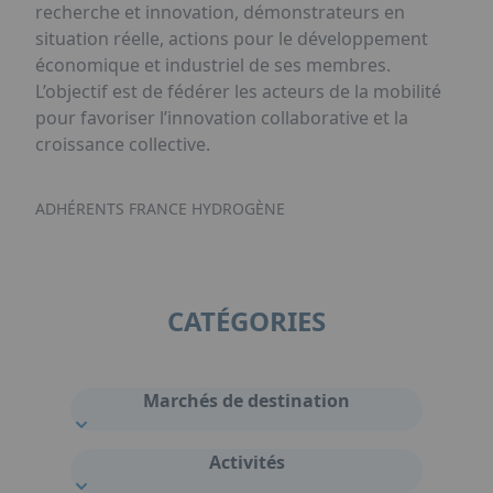
recherche et innovation, démonstrateurs en
situation réelle, actions pour le développement
économique et industriel de ses membres.
L’objectif est de fédérer les acteurs de la mobilité
pour favoriser l’innovation collaborative et la
croissance collective.
ADHÉRENTS FRANCE HYDROGÈNE
CATÉGORIES
Marchés de destination
Activités