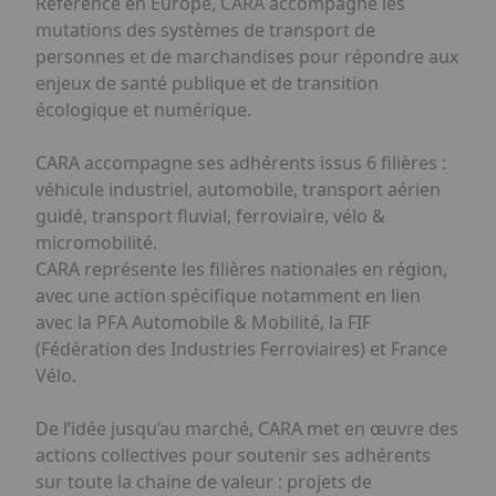
Référence en Europe, CARA accompagne les
mutations des systèmes de transport de
personnes et de marchandises pour répondre aux
enjeux de santé publique et de transition
écologique et numérique.
CARA accompagne ses adhérents issus 6 filières :
véhicule industriel, automobile, transport aérien
guidé, transport fluvial, ferroviaire, vélo &
micromobilité.
CARA représente les filières nationales en région,
avec une action spécifique notamment en lien
avec la PFA Automobile & Mobilité, la FIF
(Fédération des Industries Ferroviaires) et France
Vélo.
De l’idée jusqu’au marché, CARA met en œuvre des
actions collectives pour soutenir ses adhérents
sur toute la chaine de valeur : projets de