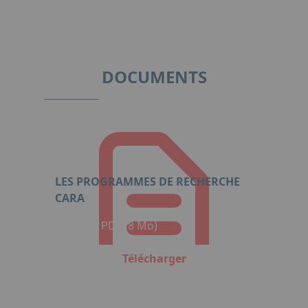
DOCUMENTS
LES PROGRAMMES DE RECHERCHE
CARA
Format : PDF (8 Mo)
Télécharger