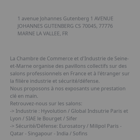
1 avenue Johannes Gutenberg 1 AVENUE
JOHANNES GUTENBERG CS 70045, 77776
MARNE LA VALLEE, FR
La Chambre de Commerce et d'Industrie de Seine-
et-Marne organise des pavillons collectifs sur des
salons professionnels en France et à l'étranger sur
la filière industrie et sécurité/défense.
Nous proposons à nos exposants une prestation
clé en main.
Retrouvez-nous sur les salons:
-> Industrie : Hyvolution / Global Indsutrie Paris et
Lyon / SIAE le Bourget / Sifer
-> Sécurité/Défense: Eurosatory / Milipol Paris -
Qatar - Singapour - India / Sofins