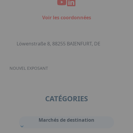
Voir les coordonnées
Löwenstraße 8, 88255 BAIENFURT, DE
NOUVEL EXPOSANT
CATÉGORIES
Marchés de destination