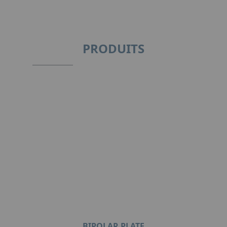
PRODUITS
BIPOLAR PLATE