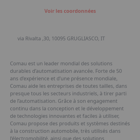
Voir les coordonnées
via Rivalta ,30, 10095 GRUGLIASCO, IT
Comau est un leader mondial des solutions
durables d’automatisation avancée. Forte de 50
ans d’expérience et d’une présence mondiale,
Comau aide les entreprises de toutes tailles, dans
presque tous les secteurs industriels, à tirer parti
de l’automatisation. Grâce à son engagement
continu dans la conception et le développement
de technologies innovantes et faciles à utiliser,
Comau propose des produits et systèmes destinés
à la construction automobile, très utilisés dans
l’électromobilité, ainsi que des solutions