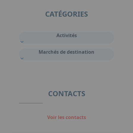
CATÉGORIES
Activités
Marchés de destination
CONTACTS
Voir les contacts