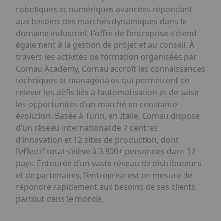
robotiques et numériques avancées répondant
aux besoins des marchés dynamiques dans le
domaine industriel. L’offre de l’entreprise s’étend
également à la gestion de projet et au conseil. À
travers les activités de formation organisées par
Comau Academy, Comau accroît les connaissances
techniques et managériales qui permettent de
relever les défis liés à l’automatisation et de saisir
les opportunités d’un marché en constante
évolution. Basée à Turin, en Italie, Comau dispose
d’un réseau international de 7 centres
d’innovation et 12 sites de production, dont
l’effectif total s’élève à 3 800+ personnes dans 12
pays. Entourée d’un vaste réseau de distributeurs
et de partenaires, l’entreprise est en mesure de
répondre rapidement aux besoins de ses clients,
partout dans le monde.