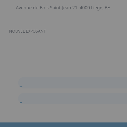
Avenue du Bois Saint-Jean 21, 4000 Liege, BE
NOUVEL EXPOSANT