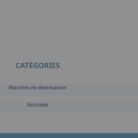
CATÉGORIES
Marchés de destination
Activités