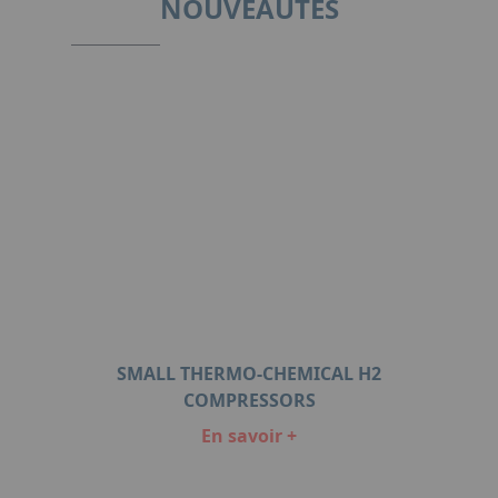
NOUVEAUTÉS
SMALL THERMO-CHEMICAL H2
COMPRESSORS
En savoir +
Item