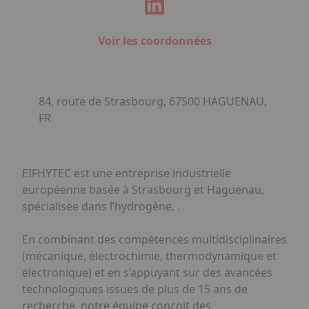
Voir les coordonnées
84, route de Strasbourg, 67500 HAGUENAU,
FR
EIFHYTEC est une entreprise industrielle
européenne basée à Strasbourg et Haguenau,
spécialisée dans l’hydrogène, .
En combinant des compétences multidisciplinaires
(mécanique, électrochimie, thermodynamique et
électronique) et en s’appuyant sur des avancées
technologiques issues de plus de 15 ans de
recherche, notre équipe conçoit des