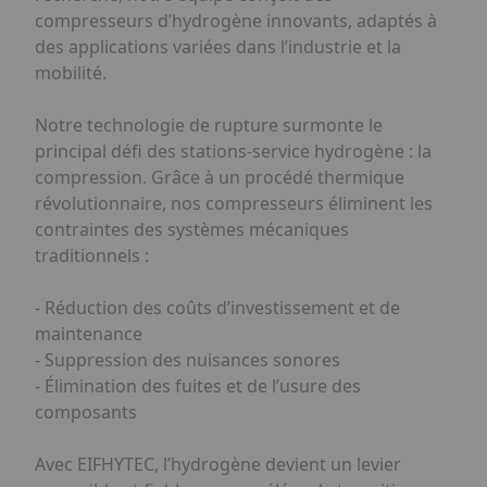
compresseurs d’hydrogène innovants, adaptés à
des applications variées dans l’industrie et la
mobilité.
Notre technologie de rupture surmonte le
principal défi des stations-service hydrogène : la
compression. Grâce à un procédé thermique
révolutionnaire, nos compresseurs éliminent les
contraintes des systèmes mécaniques
traditionnels :
- Réduction des coûts d’investissement et de
maintenance
- Suppression des nuisances sonores
- Élimination des fuites et de l’usure des
composants
Avec EIFHYTEC, l’hydrogène devient un levier