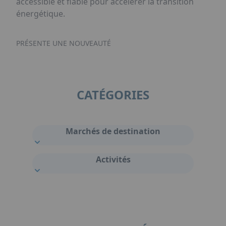
accessible et fiable pour accélérer la transition
énergétique.
PRÉSENTE UNE NOUVEAUTÉ
CATÉGORIES
Marchés de destination
Activités