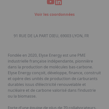
Voir les coordonnées
91 RUE DE LA PART DIEU, 69003 LYON, FR
Fondée en 2020, Elyse Energy est une PME
industrielle française indépendante, pionnière
dans la production de molécules bas-carbone.
Elyse Energy conçoit, développe, finance, construit
et opère des unités de production de carburants
durables issus d’électricité renouvelable et
nucléaire et de carbone valorisé dans l’industrie
ou la biomasse.
Forte d’une équipe de plus de 70 collaborateurs,