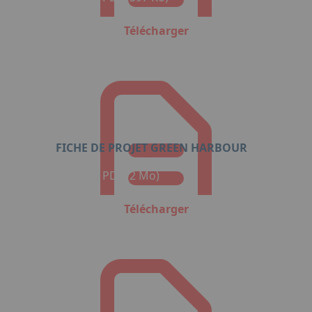
Télécharger
FICHE DE PROJET GREEN HARBOUR
Format : PDF (2 Mo)
Télécharger