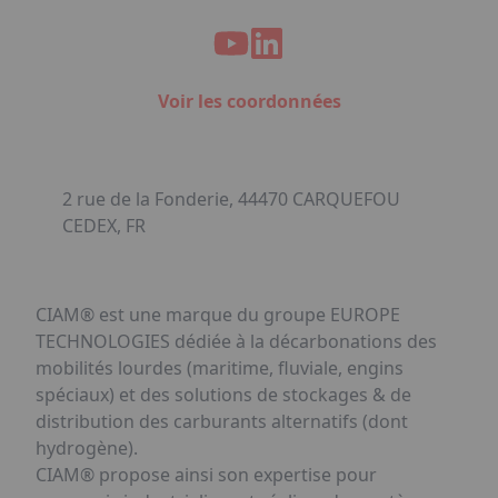
Voir les coordonnées
2 rue de la Fonderie, 44470 CARQUEFOU
CEDEX, FR
CIAM® est une marque du groupe EUROPE
TECHNOLOGIES dédiée à la décarbonations des
mobilités lourdes (maritime, fluviale, engins
spéciaux) et des solutions de stockages & de
distribution des carburants alternatifs (dont
hydrogène).
CIAM® propose ainsi son expertise pour