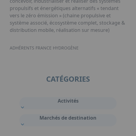
concevoir, industrialiser et réaliser des systèmes
propulsifs et énergétiques alternatifs « tendant
vers le zéro émission » (chaine propulsive et
système associé, écosystème complet, stockage &
distribution mobile, réalisation sur mesure)
ADHÉRENTS FRANCE HYDROGÈNE
CATÉGORIES
Activités
Marchés de destination