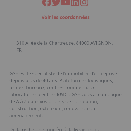
Voir les coordonnées
310 Allée de la Chartreuse, 84000 AVIGNON,
FR
GSE est le spécialiste de l’immobilier d’entreprise
depuis plus de 40 ans. Plateformes logistiques,
usines, bureaux, centres commerciaux,
laboratoires, centres R&D… GSE vous accompagne
de A à Z dans vos projets de conception,
construction, extension, rénovation ou
aménagement.
De la recherche foncière à la livraison du