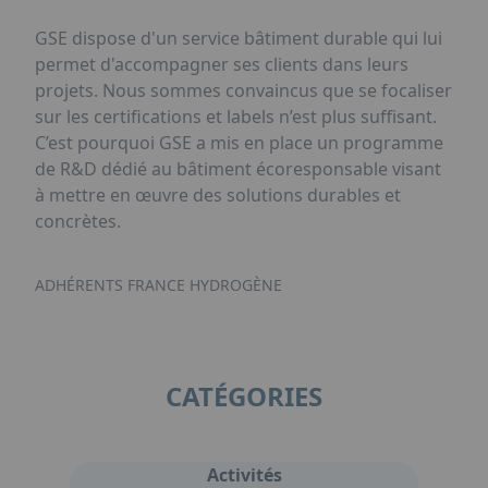
GSE dispose d'un service bâtiment durable qui lui
permet d'accompagner ses clients dans leurs
projets. Nous sommes convaincus que se focaliser
sur les certifications et labels n’est plus suffisant.
C’est pourquoi GSE a mis en place un programme
de R&D dédié au bâtiment écoresponsable visant
à mettre en œuvre des solutions durables et
concrètes.
ADHÉRENTS FRANCE HYDROGÈNE
CATÉGORIES
Activités