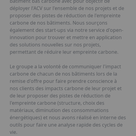
bâtiment bas carbone avec pour objectif de
déployer l'ACV sur l'ensemble de nos projets et de
proposer des pistes de réduction de l'empreinte
carbone de nos bâtiments. Nous sourçons
également des start-ups via notre service d'open-
innovation pour trouver et mettre en application
des solutions nouvelles sur nos projets,
permettant de réduire leur empreinte carbone.
Le groupe a la volonté de communiquer l'impact
carbone de chacun de nos bâtiments lors de la
remise d'offre pour faire prendre conscience à
nos clients des impacts carbone de leur projet et
de leur proposer des pistes de réduction de
l'empreinte carbone (structure, choix des
matériaux, diminution des consommations
énergétiques) et nous avons réalisé en interne des
outils pour faire une analyse rapide des cycles de
vie.