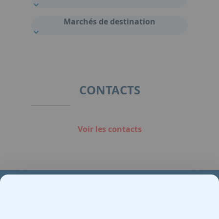
Marchés de destination
CONTACTS
Voir les contacts