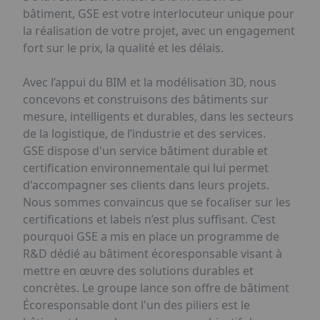
bâtiment, GSE est votre interlocuteur unique pour
la réalisation de votre projet, avec un engagement
fort sur le prix, la qualité et les délais.
Avec l’appui du BIM et la modélisation 3D, nous
concevons et construisons des bâtiments sur
mesure, intelligents et durables, dans les secteurs
de la logistique, de l’industrie et des services.
GSE dispose d'un service bâtiment durable et
certification environnementale qui lui permet
d'accompagner ses clients dans leurs projets.
Nous sommes convaincus que se focaliser sur les
certifications et labels n’est plus suffisant. C’est
pourquoi GSE a mis en place un programme de
R&D dédié au bâtiment écoresponsable visant à
mettre en œuvre des solutions durables et
concrètes. Le groupe lance son offre de bâtiment
Écoresponsable dont l'un des piliers est le