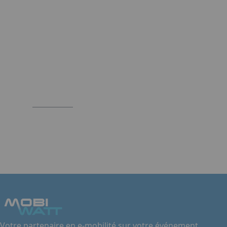
Votre partenaire en e-mobilité sur votre événement