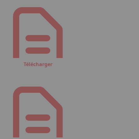
Télécharger