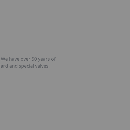
. We have over 50 years of
ard and special valves.