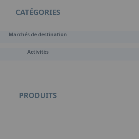
CATÉGORIES
Marchés de destination
Activités
PRODUITS