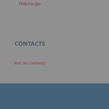
Télécharger
CONTACTS
Voir les contacts