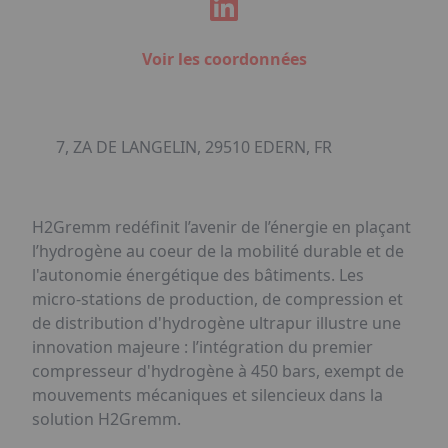
Voir les coordonnées
7, ZA DE LANGELIN, 29510 EDERN, FR
H2Gremm redéfinit l’avenir de l’énergie en plaçant
l’hydrogène au coeur de la mobilité durable et de
l'autonomie énergétique des bâtiments. Les
micro-stations de production, de compression et
de distribution d'hydrogène ultrapur illustre une
innovation majeure : l’intégration du premier
compresseur d'hydrogène à 450 bars, exempt de
mouvements mécaniques et silencieux dans la
solution H2Gremm.