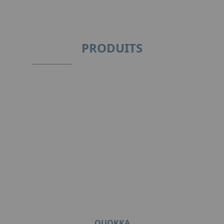
PRODUITS
QUOKKA