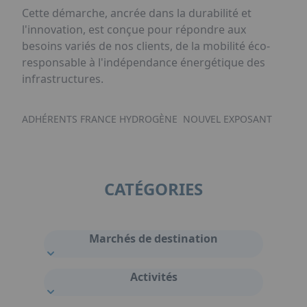
Cette démarche, ancrée dans la durabilité et
l'innovation, est conçue pour répondre aux
besoins variés de nos clients, de la mobilité éco-
responsable à l'indépendance énergétique des
infrastructures.
ADHÉRENTS FRANCE HYDROGÈNE
NOUVEL EXPOSANT
CATÉGORIES
Marchés de destination
Activités