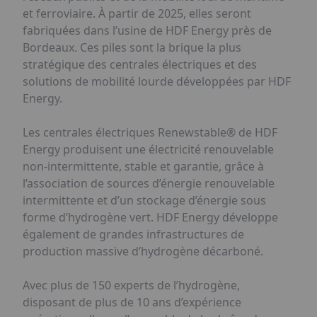
et ferroviaire. À partir de 2025, elles seront
fabriquées dans l’usine de HDF Energy près de
Bordeaux. Ces piles sont la brique la plus
stratégique des centrales électriques et des
solutions de mobilité lourde développées par HDF
Energy.
Les centrales électriques Renewstable® de HDF
Energy produisent une électricité renouvelable
non-intermittente, stable et garantie, grâce à
l’association de sources d’énergie renouvelable
intermittente et d’un stockage d’énergie sous
forme d’hydrogène vert. HDF Energy développe
également de grandes infrastructures de
production massive d’hydrogène décarboné.
Avec plus de 150 experts de l’hydrogène,
disposant de plus de 10 ans d’expérience