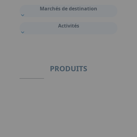
Marchés de destination
Activités
PRODUITS