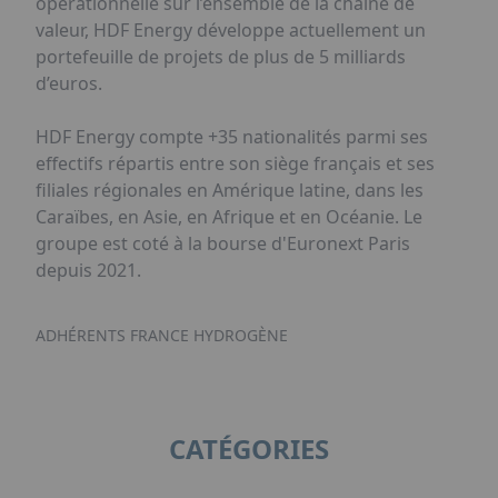
opérationnelle sur l’ensemble de la chaîne de
valeur, HDF Energy développe actuellement un
portefeuille de projets de plus de 5 milliards
d’euros.
HDF Energy compte +35 nationalités parmi ses
effectifs répartis entre son siège français et ses
filiales régionales en Amérique latine, dans les
Caraïbes, en Asie, en Afrique et en Océanie. Le
groupe est coté à la bourse d'Euronext Paris
depuis 2021.
ADHÉRENTS FRANCE HYDROGÈNE
CATÉGORIES