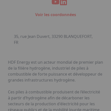
Voir les coordonnées
35, rue Jean Duvert, 33290 BLANQUEFORT,
FR
HDF Energy est un acteur mondial de premier plan
de la filière hydrogène, industriel de piles à
combustible de forte puissance et développeur de
grandes infrastructures hydrogène.
Ces piles à combustible produisent de l’électricité
à partir d’hydrogène afin de décarboner les
secteurs de la production d'électricité pour les
réseaux publics et de la mobilité lourde maritime