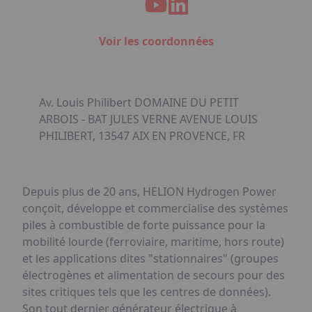
Voir les coordonnées
Av. Louis Philibert DOMAINE DU PETIT
ARBOIS - BAT JULES VERNE AVENUE LOUIS
PHILIBERT, 13547 AIX EN PROVENCE, FR
Depuis plus de 20 ans, HELION Hydrogen Power
conçoit, développe et commercialise des systèmes
piles à combustible de forte puissance pour la
mobilité lourde (ferroviaire, maritime, hors route)
et les applications dites "stationnaires" (groupes
électrogènes et alimentation de secours pour des
sites critiques tels que les centres de données).
Son tout dernier générateur électrique à