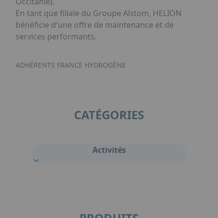
Occitanie).
En tant que filiale du Groupe Alstom, HELION
bénéficie d'une offre de maintenance et de
services performants.
ADHÉRENTS FRANCE HYDROGÈNE
CATÉGORIES
Activités
PRODUITS