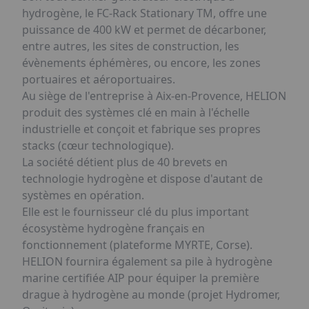
hydrogène, le FC-Rack Stationary TM, offre une
puissance de 400 kW et permet de décarboner,
entre autres, les sites de construction, les
évènements éphémères, ou encore, les zones
portuaires et aéroportuaires.
Au siège de l'entreprise à Aix-en-Provence, HELION
produit des systèmes clé en main à l'échelle
industrielle et conçoit et fabrique ses propres
stacks (cœur technologique).
La société détient plus de 40 brevets en
technologie hydrogène et dispose d'autant de
systèmes en opération.
Elle est le fournisseur clé du plus important
écosystème hydrogène français en
fonctionnement (plateforme MYRTE, Corse).
HELION fournira également sa pile à hydrogène
marine certifiée AIP pour équiper la première
drague à hydrogène au monde (projet Hydromer,