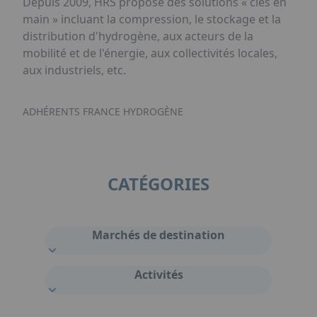
Depuis 2009, HRS propose des solutions « clés en
main » incluant la compression, le stockage et la
distribution d'hydrogène, aux acteurs de la
mobilité et de l'énergie, aux collectivités locales,
aux industriels, etc.
ADHÉRENTS FRANCE HYDROGÈNE
CATÉGORIES
Marchés de destination
Activités