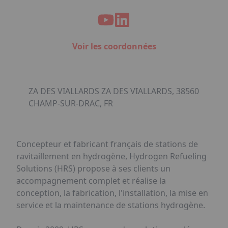
Voir les coordonnées
ZA DES VIALLARDS ZA DES VIALLARDS, 38560
CHAMP-SUR-DRAC, FR
Concepteur et fabricant français de stations de
ravitaillement en hydrogène, Hydrogen Refueling
Solutions (HRS) propose à ses clients un
accompagnement complet et réalise la
conception, la fabrication, l'installation, la mise en
service et la maintenance de stations hydrogène.