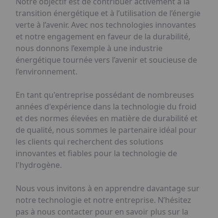
Notre objectif est de contribuer activement à la
transition énergétique et à l’utilisation de l’énergie
verte à l’avenir. Avec nos technologies innovantes
et notre engagement en faveur de la durabilité,
nous donnons l’exemple à une industrie
énergétique tournée vers l’avenir et soucieuse de
l’environnement.
En tant qu'entreprise possédant de nombreuses
années d'expérience dans la technologie du froid
et des normes élevées en matière de durabilité et
de qualité, nous sommes le partenaire idéal pour
les clients qui recherchent des solutions
innovantes et fiables pour la technologie de
l'hydrogène.
Nous vous invitons à en apprendre davantage sur
notre technologie et notre entreprise. N’hésitez
pas à nous contacter pour en savoir plus sur la