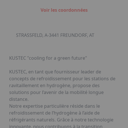
Voir les coordonnées
STRASSFELD, A-3441 FREUNDORF, AT
KUSTEC "cooling for a green future"
KUSTEC, en tant que fournisseur leader de
concepts de refroidissement pour les stations de
ravitaillement en hydrogène, propose des
solutions pour l’avenir de la mobilité longue
distance.
Notre expertise particulière réside dans le
refroidissement de l’hydrogène à l’aide de
réfrigérants naturels. Grâce à notre technologie
innovante, nous contribuons à la transition