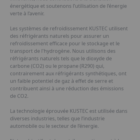
énergétique et soutenons l’utilisation de l’énergie
verte à l’avenir.
Les systèmes de refroidissement KUSTEC utilisent
des réfrigérants naturels pour assurer un
refroidissement efficace pour le stockage et le
transport de l'hydrogène. Nous utilisons des
réfrigérants naturels tels que le dioxyde de
carbone (CO2) ou le propane (R290) qui,
contrairement aux réfrigérants synthétiques, ont
un faible potentiel de gaz à effet de serre et
contribuent ainsi à une réduction des émissions
de CO2.
La technologie éprouvée KUSTEC est utilisée dans
diverses industries, telles que l’industrie
automobile ou le secteur de l’énergie.