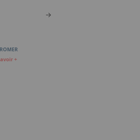
ROMER
avoir +