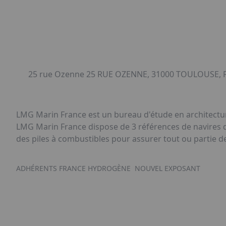
25 rue Ozenne 25 RUE OZENNE, 31000 TOULOUSE, 
LMG Marin France est un bureau d'étude en architectur
LMG Marin France dispose de 3 références de navires de
des piles à combustibles pour assurer tout ou partie de
ADHÉRENTS FRANCE HYDROGÈNE
NOUVEL EXPOSANT