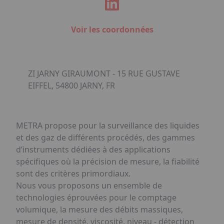
Voir les coordonnées
ZI JARNY GIRAUMONT - 15 RUE GUSTAVE
EIFFEL, 54800 JARNY, FR
METRA propose pour la surveillance des liquides
et des gaz de différents procédés, des gammes
d’instruments dédiées à des applications
spécifiques où la précision de mesure, la fiabilité
sont des critères primordiaux.
Nous vous proposons un ensemble de
technologies éprouvées pour le comptage
volumique, la mesure des débits massiques,
mesure de densité, viscosité, niveau - détection