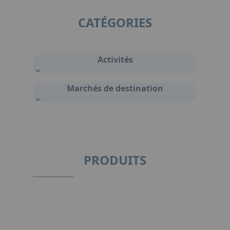
CATÉGORIES
Activités
Marchés de destination
PRODUITS