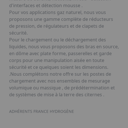
d'interfaces et détection mousse .
Pour vos applications gaz naturel, nous vous
proposons une gamme complète de réducteurs
de pression, de régulateurs et de clapets de
sécurité.
Pour le chargement ou le déchargement des
liquides, nous vous proposons des bras en source,
en dôme avec plate forme, passerelles et garde
corps pour une manipulation aisée en toute
sécurité et ce quelques soient les dimensions.
.Nous complétons notre offre sur les postes de
chargement avec nos ensembles de mesurage
volumique ou massique , de prédétermination et
de systèmes de mise à la terre des citernes .
ADHÉRENTS FRANCE HYDROGÈNE