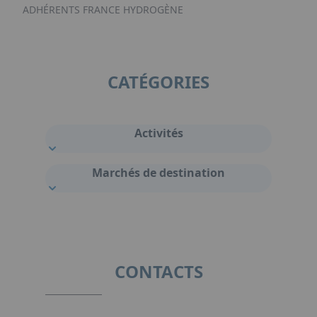
ADHÉRENTS FRANCE HYDROGÈNE
CATÉGORIES
Activités
Marchés de destination
CONTACTS