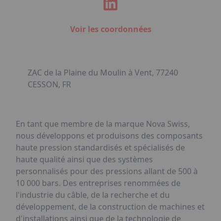
Voir les coordonnées
ZAC de la Plaine du Moulin à Vent, 77240
CESSON, FR
En tant que membre de la marque Nova Swiss,
nous développons et produisons des composants
haute pression standardisés et spécialisés de
haute qualité ainsi que des systèmes
personnalisés pour des pressions allant de 500 à
10 000 bars. Des entreprises renommées de
l'industrie du câble, de la recherche et du
développement, de la construction de machines et
d'installations ainsi que de la technologie de