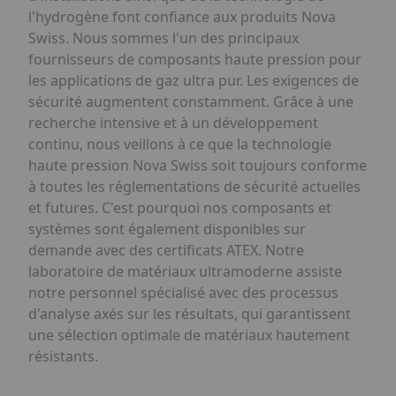
l'hydrogène font confiance aux produits Nova
Swiss. Nous sommes l'un des principaux
fournisseurs de composants haute pression pour
les applications de gaz ultra pur. Les exigences de
sécurité augmentent constamment. Grâce à une
recherche intensive et à un développement
continu, nous veillons à ce que la technologie
haute pression Nova Swiss soit toujours conforme
à toutes les réglementations de sécurité actuelles
et futures. C'est pourquoi nos composants et
systèmes sont également disponibles sur
demande avec des certificats ATEX. Notre
laboratoire de matériaux ultramoderne assiste
notre personnel spécialisé avec des processus
d'analyse axés sur les résultats, qui garantissent
une sélection optimale de matériaux hautement
résistants.