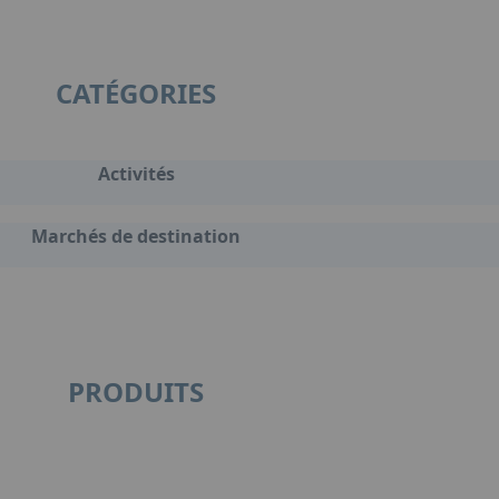
CATÉGORIES
Activités
Marchés de destination
PRODUITS