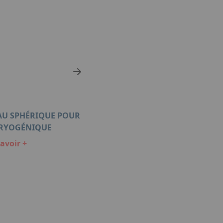
AU SPHÉRIQUE POUR
CRYOGÉNIQUE
avoir +