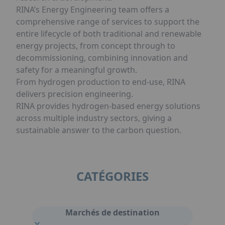
RINA’s Energy Engineering team offers a
comprehensive range of services to support the
entire lifecycle of both traditional and renewable
energy projects, from concept through to
decommissioning, combining innovation and
safety for a meaningful growth.
From hydrogen production to end-use, RINA
delivers precision engineering.
RINA provides hydrogen-based energy solutions
across multiple industry sectors, giving a
sustainable answer to the carbon question.
CATÉGORIES
Marchés de destination