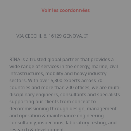
Voir les coordonnées
VIA CECCHI, 6, 16129 GENOVA, IT
RINA is a trusted global partner that provides a
wide range of services in the energy, marine, civil
infrastructures, mobility and heavy industry
sectors. With over 5,800 experts across 70
countries and more than 200 offices, we are multi-
disciplinary engineers, consultants and specialists
supporting our clients from concept to
decommissioning through design, management
and operation & maintenance engineering
consultancy, inspections, laboratory testing, and
research & development.