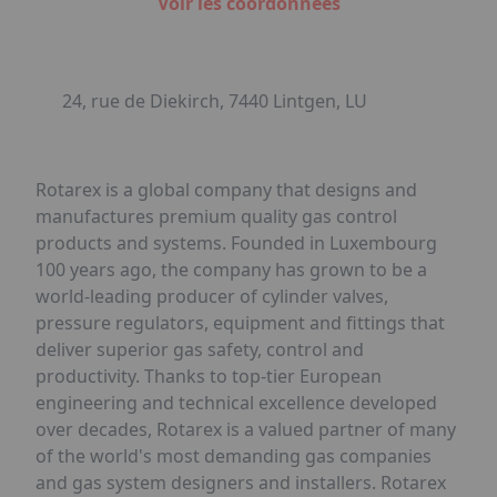
Voir les coordonnées
24, rue de Diekirch, 7440 Lintgen, LU
Rotarex is a global company that designs and
manufactures premium quality gas control
products and systems. Founded in Luxembourg
100 years ago, the company has grown to be a
world-leading producer of cylinder valves,
pressure regulators, equipment and fittings that
deliver superior gas safety, control and
productivity. Thanks to top-tier European
engineering and technical excellence developed
over decades, Rotarex is a valued partner of many
of the world's most demanding gas companies
and gas system designers and installers. Rotarex