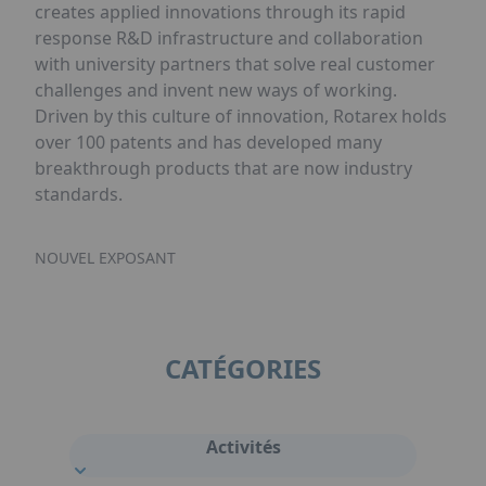
creates applied innovations through its rapid
response R&D infrastructure and collaboration
with university partners that solve real customer
challenges and invent new ways of working.
Driven by this culture of innovation, Rotarex holds
over 100 patents and has developed many
breakthrough products that are now industry
standards.
NOUVEL EXPOSANT
CATÉGORIES
Activités