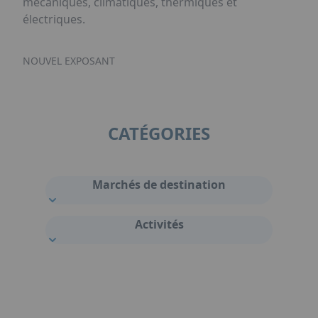
mécaniques, climatiques, thermiques et
électriques.
NOUVEL EXPOSANT
CATÉGORIES
Marchés de destination
Activités