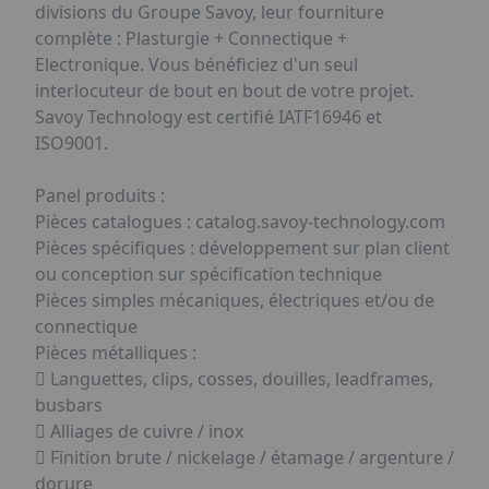
divisions du Groupe Savoy, leur fourniture
complète : Plasturgie + Connectique +
Electronique. Vous bénéficiez d'un seul
interlocuteur de bout en bout de votre projet.
Savoy Technology est certifié IATF16946 et
ISO9001.
Panel produits :
Pièces catalogues : catalog.savoy-technology.com
Pièces spécifiques : développement sur plan client
ou conception sur spécification technique
Pièces simples mécaniques, électriques et/ou de
connectique
Pièces métalliques :
 Languettes, clips, cosses, douilles, leadframes,
busbars
 Alliages de cuivre / inox
 Finition brute / nickelage / étamage / argenture /
dorure