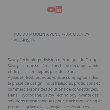
RUE DU MOULIN A VENT, 77860 QUINCY-
VOISINS, FR
Savoy Technology, division mécanique du Groupe
Savoy, est une société experte en découpe rapide
et de précision depuis plus de 60 ans.
Agiles et flexibles, nous vous accompagnons dès
la phase de design, industrialisons, produisons et
commercialisons des solutions de connectiques.
Dans l'Hydrogène, Savoy Technology invente des
solutions mécatroniques pour stack monitoring et
propose, grâce à la synergie avec les autres