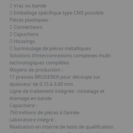
 Vrac ou bande
 Emballage spécifique type CMS possible
Pièces plastiques :
 Connecteurs
 Capuchons
 Housings
 Surmoulage de pièces métalliques
Solutions d’interconnexions complexes multi-
technologiques complètes
Moyens de production :
11 presses BRUDERER pour découpe sur
épaisseur de 0.15 à 3.00 mm
Ligne de traitement intégrée : nickelage et
étamage en bande
Capacitaire :
750 millions de pièces à l’année
Laboratoire intégré :
Réalisation en interne de tests de qualification