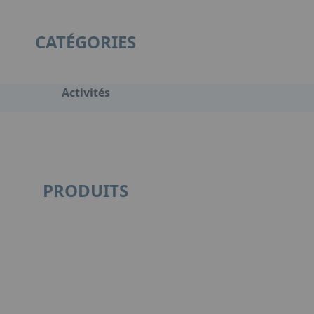
CATÉGORIES
Activités
PRODUITS