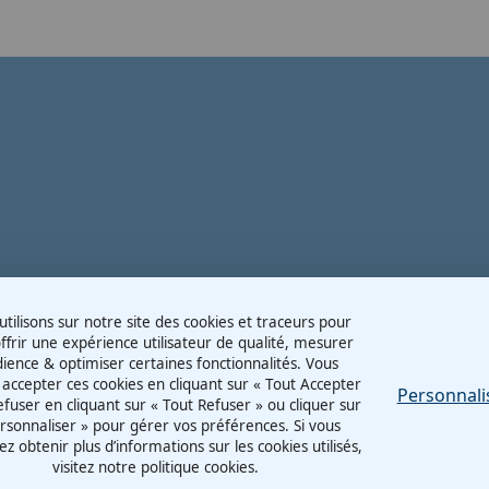
tilisons sur notre site des cookies et traceurs pour
ffrir une expérience utilisateur de qualité, mesurer
dience & optimiser certaines fonctionnalités. Vous
accepter ces cookies en cliquant sur « Tout Accepter
Personnali
refuser en cliquant sur « Tout Refuser » ou cliquer sur
rsonnaliser » pour gérer vos préférences. Si vous
ez obtenir plus d’informations sur les cookies utilisés,
visitez notre politique cookies.