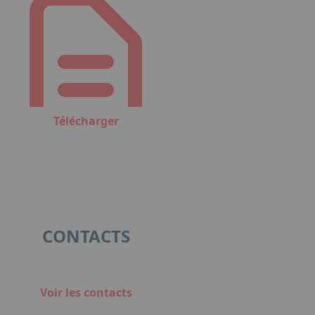
Télécharger
CONTACTS
Voir les contacts