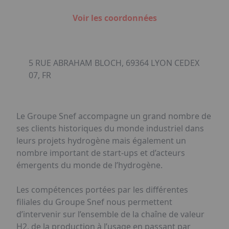
Voir les coordonnées
5 RUE ABRAHAM BLOCH, 69364 LYON CEDEX
07, FR
Le Groupe Snef accompagne un grand nombre de
ses clients historiques du monde industriel dans
leurs projets hydrogène mais également un
nombre important de start-ups et d’acteurs
émergents du monde de l’hydrogène.
Les compétences portées par les différentes
filiales du Groupe Snef nous permettent
d’intervenir sur l’ensemble de la chaîne de valeur
H2, de la production à l’usage en passant par