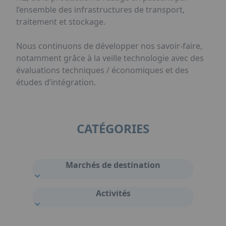
l’ensemble des infrastructures de transport,
traitement et stockage.
Nous continuons de développer nos savoir-faire,
notamment grâce à la veille technologie avec des
évaluations techniques / économiques et des
études d’intégration.
CATÉGORIES
Marchés de destination
Activités