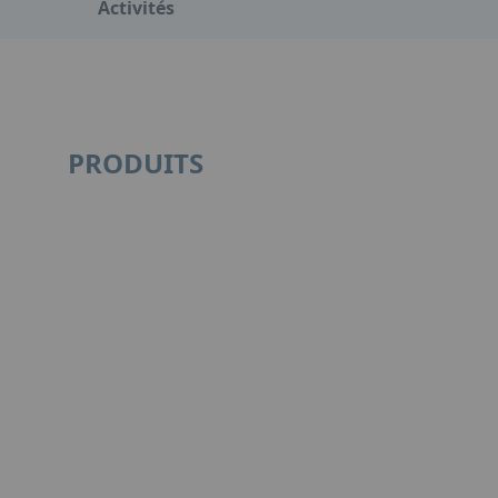
Activités
PRODUITS