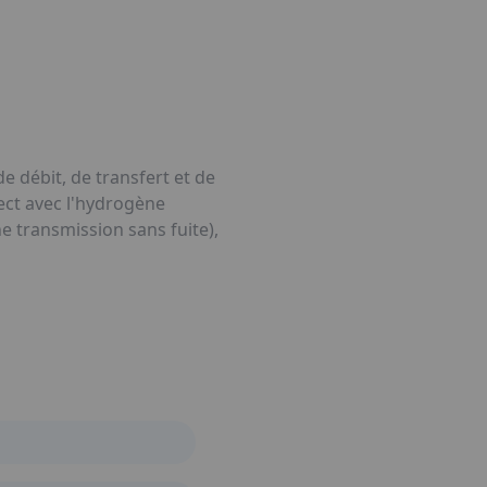
e débit, de transfert et de
ect avec l'hydrogène
transmission sans fuite),