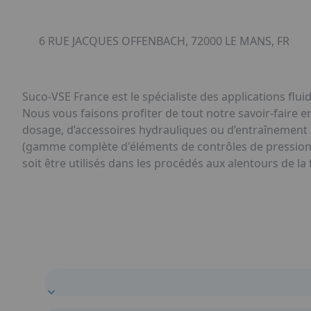
6 RUE JACQUES OFFENBACH, 72000 LE MANS, FR
Suco-VSE France est le spécialiste des applications flu
Nous vous faisons profiter de tout notre savoir-faire 
dosage, d’accessoires hydrauliques ou d’entraînement 
(gamme complète d'éléments de contrôles de pression
soit être utilisés dans les procédés aux alentours de la 