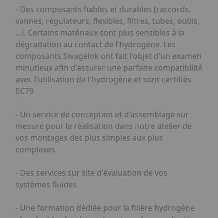
- Des composants fiables et durables (raccords,
vannes, régulateurs, flexibles, filtres, tubes, outils,
...). Certains matériaux sont plus sensibles à la
dégradation au contact de l'hydrogène. Les
composants Swagelok ont fait l'objet d'un examen
minutieux afin d'assurer une parfaite compatibilité
avec l'utilisation de l'hydrogène et sont certifiés
EC79
- Un service de conception et d'assemblage sur
mesure pour la réalisation dans notre atelier de
vos montages des plus simples aux plus
complexes
- Des services sur site d'évaluation de vos
systèmes fluides
- Une formation dédiée pour la filière hydrogène