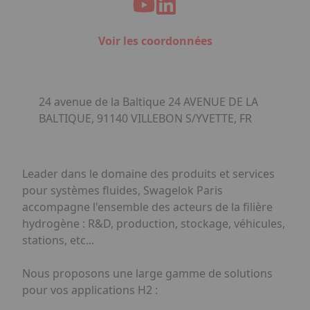
Voir les coordonnées
24 avenue de la Baltique 24 AVENUE DE LA
BALTIQUE, 91140 VILLEBON S/YVETTE, FR
Leader dans le domaine des produits et services
pour systèmes fluides, Swagelok Paris
accompagne l'ensemble des acteurs de la filière
hydrogène : R&D, production, stockage, véhicules,
stations, etc...
Nous proposons une large gamme de solutions
pour vos applications H2 :