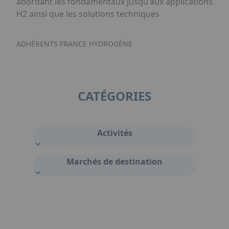
abordant les fondamentaux jusqu'aux applications
H2 ainsi que les solutions techniques
ADHÉRENTS FRANCE HYDROGÈNE
CATÉGORIES
Activités
Marchés de destination