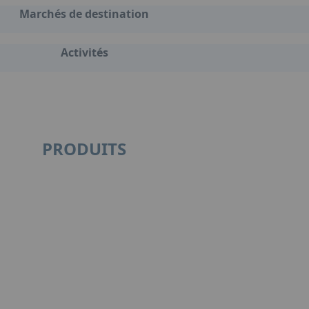
Marchés de destination
Activités
PRODUITS