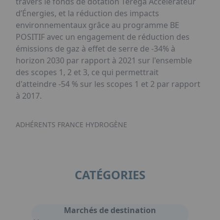
travers le fonds de dotation Teréga Accélérateur
d’Énergies, et la réduction des impacts
environnementaux grâce au programme BE
POSITIF avec un engagement de réduction des
émissions de gaz à effet de serre de -34% à
horizon 2030 par rapport à 2021 sur l'ensemble
des scopes 1, 2 et 3, ce qui permettrait
d'atteindre -54 % sur les scopes 1 et 2 par rapport
à 2017.
ADHÉRENTS FRANCE HYDROGÈNE
CATÉGORIES
Marchés de destination