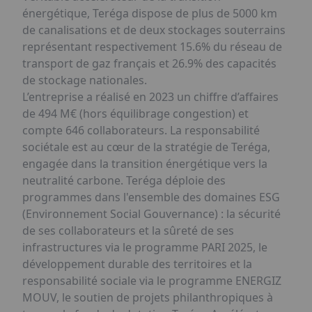
énergétique, Teréga dispose de plus de 5000 km
de canalisations et de deux stockages souterrains
représentant respectivement 15.6% du réseau de
transport de gaz français et 26.9% des capacités
de stockage nationales.
L’entreprise a réalisé en 2023 un chiffre d’affaires
de 494 M€ (hors équilibrage congestion) et
compte 646 collaborateurs. La responsabilité
sociétale est au cœur de la stratégie de Teréga,
engagée dans la transition énergétique vers la
neutralité carbone. Teréga déploie des
programmes dans l'ensemble des domaines ESG
(Environnement Social Gouvernance) : la sécurité
de ses collaborateurs et la sûreté de ses
infrastructures via le programme PARI 2025, le
développement durable des territoires et la
responsabilité sociale via le programme ENERGIZ
MOUV, le soutien de projets philanthropiques à