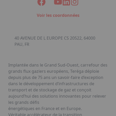
Voir les coordonnées
40 AVENUE DE L EUROPE CS 20522, 64000
PAU, FR
Implantée dans le Grand Sud-Ouest, carrefour des
grands flux gaziers européens, Teréga déploie
depuis plus de 75 ans un savoir-faire d’exception
dans le développement d’infrastructures de
transport et de stockage de gaz et conçoit
aujourd’hui des solutions innovantes pour relever
les grands défis
énergétiques en France et en Europe.
Véritable accélérateur de la transition