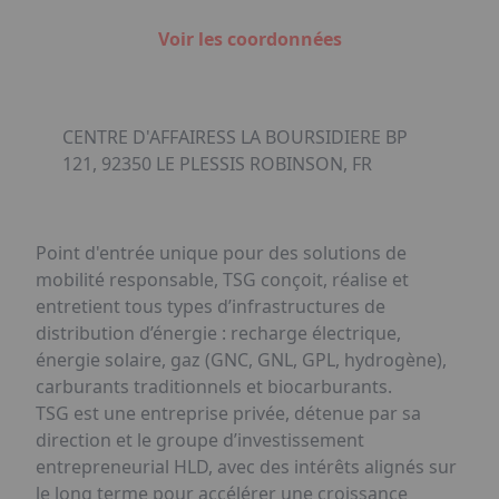
Voir les coordonnées
CENTRE D'AFFAIRESS LA BOURSIDIERE BP
121, 92350 LE PLESSIS ROBINSON, FR
Point d'entrée unique pour des solutions de
mobilité responsable, TSG conçoit, réalise et
entretient tous types d’infrastructures de
distribution d’énergie : recharge électrique,
énergie solaire, gaz (GNC, GNL, GPL, hydrogène),
carburants traditionnels et biocarburants.
TSG est une entreprise privée, détenue par sa
direction et le groupe d’investissement
entrepreneurial HLD, avec des intérêts alignés sur
le long terme pour accélérer une croissance