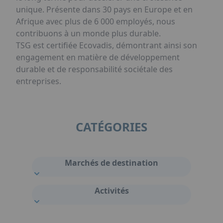
unique. Présente dans 30 pays en Europe et en
Afrique avec plus de 6 000 employés, nous
contribuons à un monde plus durable.
TSG est certifiée Ecovadis, démontrant ainsi son
engagement en matière de développement
durable et de responsabilité sociétale des
entreprises.
CATÉGORIES
Marchés de destination
Activités