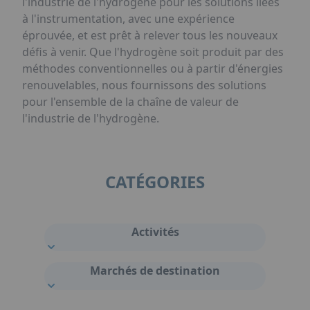
l'industrie de l'hydrogène pour les solutions liées
à l'instrumentation, avec une expérience
éprouvée, et est prêt à relever tous les nouveaux
défis à venir. Que l'hydrogène soit produit par des
méthodes conventionnelles ou à partir d'énergies
renouvelables, nous fournissons des solutions
pour l'ensemble de la chaîne de valeur de
l'industrie de l'hydrogène.
CATÉGORIES
Activités
Marchés de destination