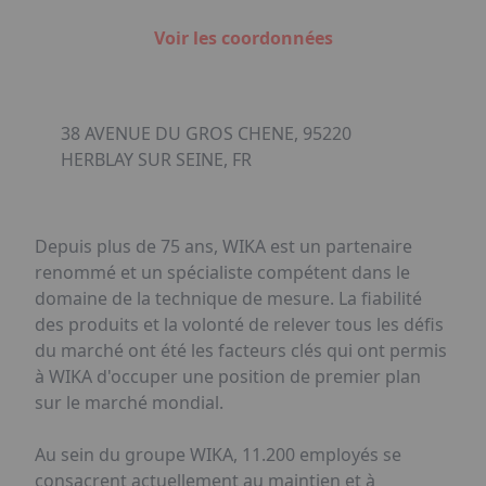
Voir les coordonnées
38 AVENUE DU GROS CHENE, 95220
HERBLAY SUR SEINE, FR
Depuis plus de 75 ans, WIKA est un partenaire
renommé et un spécialiste compétent dans le
domaine de la technique de mesure. La fiabilité
des produits et la volonté de relever tous les défis
du marché ont été les facteurs clés qui ont permis
à WIKA d'occuper une position de premier plan
sur le marché mondial.
Au sein du groupe WIKA, 11.200 employés se
consacrent actuellement au maintien et à