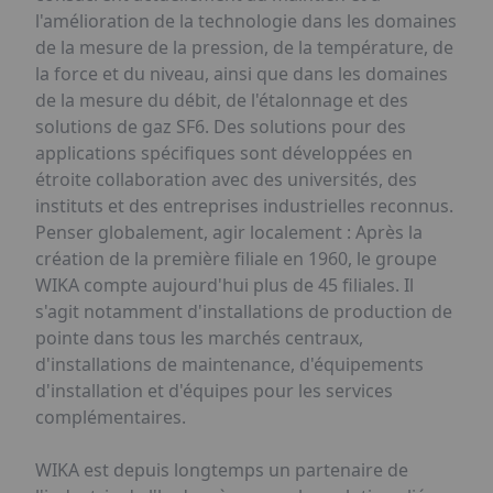
l'amélioration de la technologie dans les domaines
de la mesure de la pression, de la température, de
la force et du niveau, ainsi que dans les domaines
de la mesure du débit, de l'étalonnage et des
solutions de gaz SF6. Des solutions pour des
applications spécifiques sont développées en
étroite collaboration avec des universités, des
instituts et des entreprises industrielles reconnus.
Penser globalement, agir localement : Après la
création de la première filiale en 1960, le groupe
WIKA compte aujourd'hui plus de 45 filiales. Il
s'agit notamment d'installations de production de
pointe dans tous les marchés centraux,
d'installations de maintenance, d'équipements
d'installation et d'équipes pour les services
complémentaires.
WIKA est depuis longtemps un partenaire de